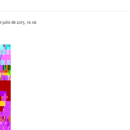
e julio de 2015, 16:06