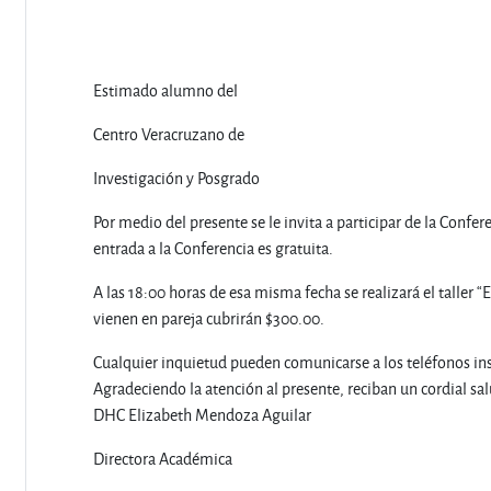
Estimado alumno del
Centro Veracruzano de
Investigación y Posgrado
Por medio del presente se le invita a participar de la Confer
entrada a la Conferencia es gratuita.
A las 18:00 horas de esa misma fecha se realizará el taller
vienen en pareja cubrirán $300.00.
Cualquier inquietud pueden comunicarse a los teléfonos ins
Agradeciendo la atención al presente, reciban un cordial sa
DHC Elizabeth Mendoza Aguilar
Directora Académica