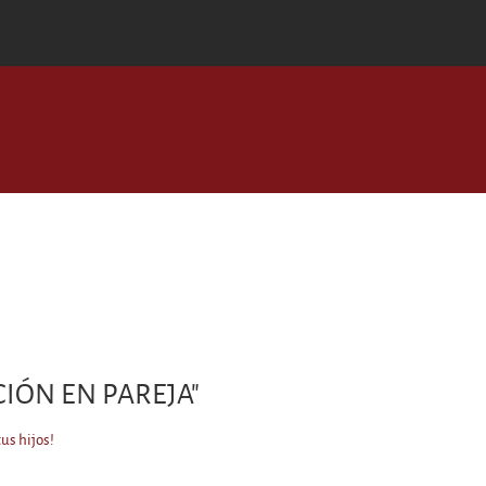
IÓN EN PAREJA"
us hijos!