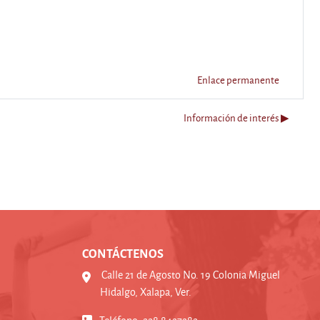
Enlace permanente
Información de interés ▶︎
CONTÁCTENOS
Calle 21 de Agosto No. 19 Colonia Miguel
Hidalgo, Xalapa, Ver.