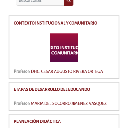
Buscar cursos
CONTEXTO INSTITUCIONAL Y COMUNITARIO
Profesor:
DHC. CESAR AUGUSTO RIVERA ORTEGA
ETAPAS DE DESARROLLO DEL EDUCANDO
Profesor:
MARIA DEL SOCORRO JIMENEZ VASQUEZ
PLANEACIÓN DIDÁCTICA