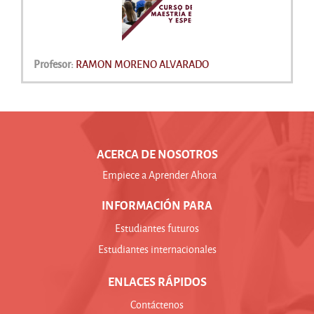
Profesor:
RAMON MORENO ALVARADO
ACERCA DE NOSOTROS
Empiece a Aprender Ahora
INFORMACIÓN PARA
Estudiantes futuros
Estudiantes internacionales
ENLACES RÁPIDOS
Contáctenos