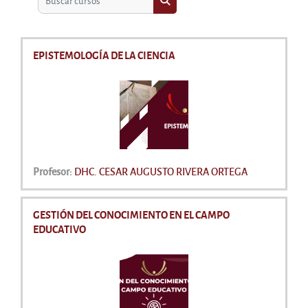
Buscar cursos
EPISTEMOLOGÍA DE LA CIENCIA
Profesor:
DHC. CESAR AUGUSTO RIVERA ORTEGA
GESTIÓN DEL CONOCIMIENTO EN EL CAMPO
EDUCATIVO