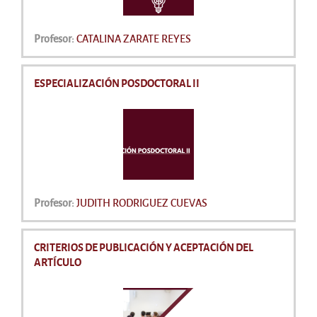
Profesor:
CATALINA ZARATE REYES
ESPECIALIZACIÓN POSDOCTORAL II
Profesor:
JUDITH RODRIGUEZ CUEVAS
CRITERIOS DE PUBLICACIÓN Y ACEPTACIÓN DEL
ARTÍCULO